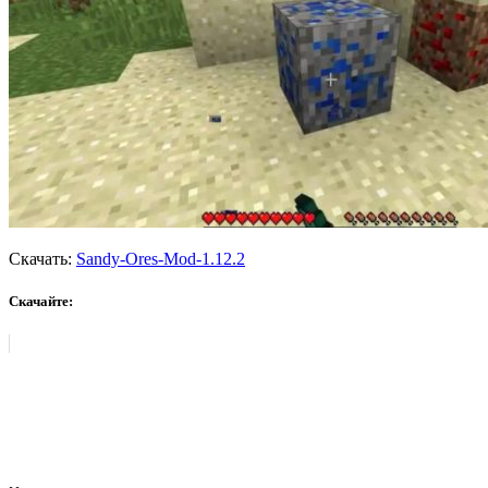
Скачать:
Sandy-Ores-Mod-1.12.2
Скачайте: