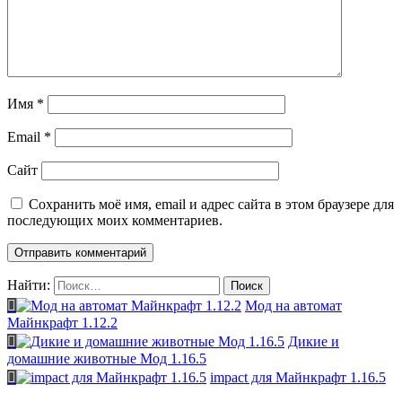
Имя
*
Email
*
Сайт
Сохранить моё имя, email и адрес сайта в этом браузере для
последующих моих комментариев.
Найти:
Мод на автомат
Майнкрафт 1.12.2
Дикие и
домашние животные Мод 1.16.5
impact для Майнкрафт 1.16.5