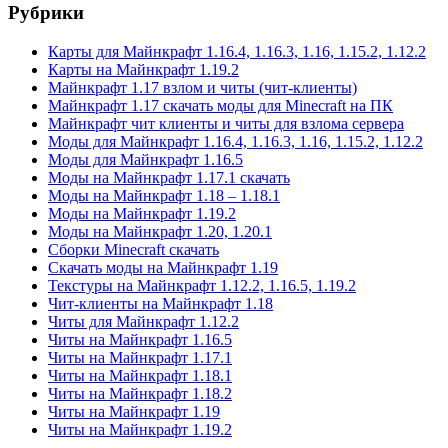
Рубрики
Карты для Майнкрафт 1.16.4, 1.16.3, 1.16, 1.15.2, 1.12.2
Карты на Майнкрафт 1.19.2
Майнкрафт 1.17 взлом и читы (чит-клиенты)
Майнкрафт 1.17 скачать моды для Minecraft на ПК
Майнкрафт чит клиенты и читы для взлома сервера
Моды для Майнкрафт 1.16.4, 1.16.3, 1.16, 1.15.2, 1.12.2
Моды для Майнкрафт 1.16.5
Моды на Майнкрафт 1.17.1 скачать
Моды на Майнкрафт 1.18 – 1.18.1
Моды на Майнкрафт 1.19.2
Моды на Майнкрафт 1.20, 1.20.1
Сборки Minecraft скачать
Скачать моды на Майнкрафт 1.19
Текстуры на Майнкрафт 1.12.2, 1.16.5, 1.19.2
Чит-клиенты на Майнкрафт 1.18
Читы для Майнкрафт 1.12.2
Читы на Майнкрафт 1.16.5
Читы на Майнкрафт 1.17.1
Читы на Майнкрафт 1.18.1
Читы на Майнкрафт 1.18.2
Читы на Майнкрафт 1.19
Читы на Майнкрафт 1.19.2