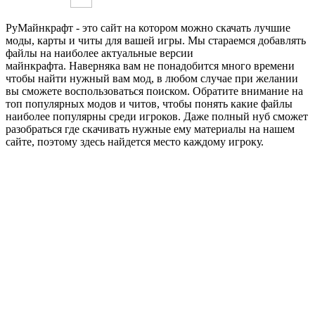
РуМайнкрафт - это сайт на котором можно скачать лучшие
моды, карты и читы для вашей игры. Мы стараемся добавлять
файлы на наиболее актуальные версии
майнкрафта. Наверняка вам не понадобится много времени
чтобы найти нужный вам мод, в любом случае при желании
вы сможете воспользоваться поиском. Обратите внимание на
топ популярных модов и читов, чтобы понять какие файлы
наиболее популярны среди игроков. Даже полный нуб сможет
разобраться где скачивать нужные ему материалы на нашем
сайте, поэтому здесь найдется место каждому игроку.