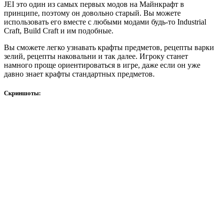
JEI это один из самых первых модов на Майнкрафт в
принципе, поэтому он довольно старый. Вы можете
использовать его вместе с любыми модами будь-то Industrial
Craft, Build Craft и им подобные.
Вы сможете легко узнавать крафты предметов, рецепты варки
зелий, рецепты наковальни и так далее. Игроку станет
намного проще ориентироваться в игре, даже если он уже
давно знает крафты стандартных предметов.
Скриншоты: