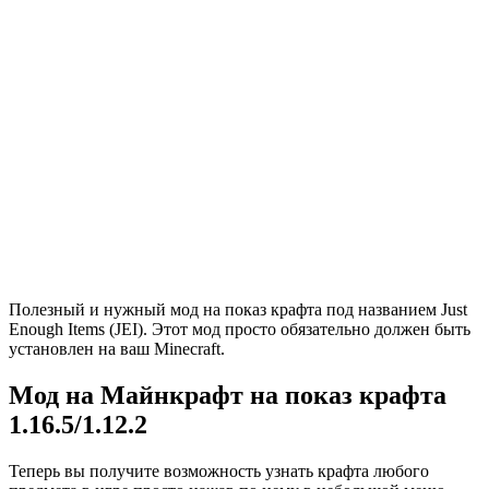
Полезный и нужный мод на показ крафта под названием Just
Enough Items (JEI). Этот мод просто обязательно должен быть
установлен на ваш Minecraft.
Мод на Майнкрафт на показ крафта
1.16.5/1.12.2
Теперь вы получите возможность узнать крафта любого