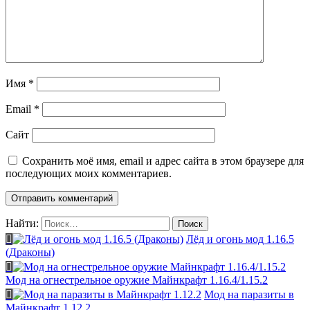
Имя
*
Email
*
Сайт
Сохранить моё имя, email и адрес сайта в этом браузере для
последующих моих комментариев.
Найти:
Лёд и огонь мод 1.16.5
(Драконы)
Мод на огнестрельное оружие Майнкрафт 1.16.4/1.15.2
Мод на паразиты в
Майнкрафт 1.12.2