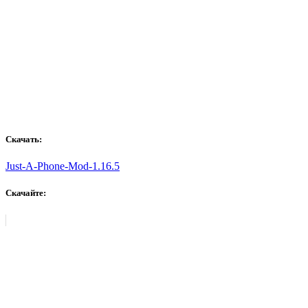
Скачать:
Just-A-Phone-Mod-1.16.5
Скачайте: