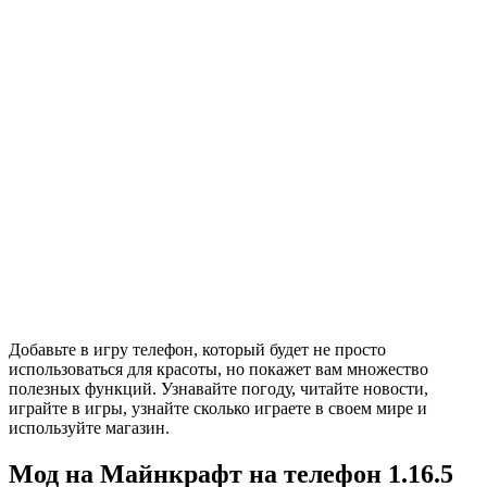
Добавьте в игру телефон, который будет не просто
использоваться для красоты, но покажет вам множество
полезных функций. Узнавайте погоду, читайте новости,
играйте в игры, узнайте сколько играете в своем мире и
используйте магазин.
Мод на Майнкрафт на телефон 1.16.5