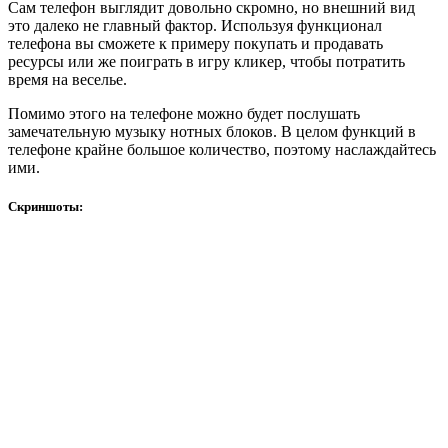
Сам телефон выглядит довольно скромно, но внешний вид
это далеко не главный фактор. Используя функционал
телефона вы сможете к примеру покупать и продавать
ресурсы или же поиграть в игру кликер, чтобы потратить
время на веселье.
Помимо этого на телефоне можно будет послушать
замечательную музыку нотных блоков. В целом функций в
телефоне крайне большое количество, поэтому наслаждайтесь
ими.
Скриншоты: