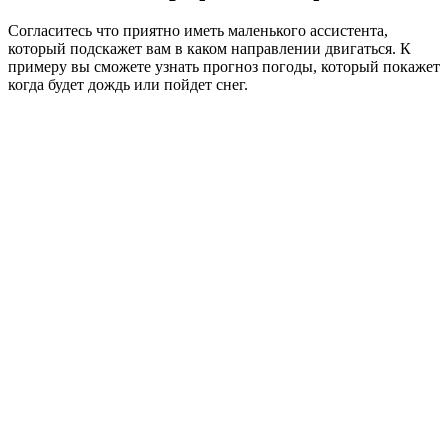
Согласитесь что приятно иметь маленького ассистента,
который подскажет вам в каком направлении двигаться. К
примеру вы сможете узнать прогноз погоды, который покажет
когда будет дождь или пойдет снег.