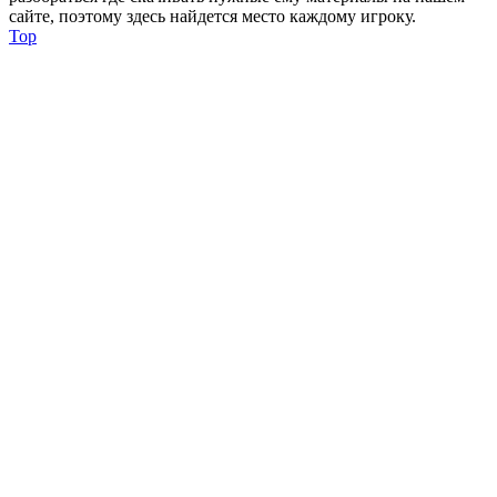
сайте, поэтому здесь найдется место каждому игроку.
Top