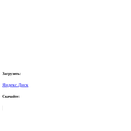
Загрузить:
Яндекс.Диск
Скачайте: