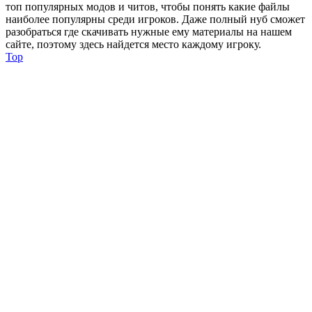
топ популярных модов и читов, чтобы понять какие файлы
наиболее популярны среди игроков. Даже полный нуб сможет
разобраться где скачивать нужные ему материалы на нашем
сайте, поэтому здесь найдется место каждому игроку.
Top