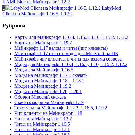
KAMI Blue на Майнкрафт 1.12.2
LabyMod
Client на Майнкрафт 1.16.5, 1.12.2
Рубрики
Карты для Майнкрафт 1.16.4, 1.16.3, 1.16, 1.15.2, 1.12.2
Карты на Майнкрафт 1.19.2
Майнкрафт 1.17 взлом и читы (чит-клиенты)
Майнкрафт 1.17 скачать моды для Minecraft на ПК
Майнкрафт чит клиенты и читы для взлома сервера
Моды для Майнкрафт 1.16.4, 1.16.3, 1.16, 1.15.2, 1.12.2
Моды для Майнкрафт 1.16.5
Моды на Майнкрафт 1.17.1 скачать
Моды на Майнкрафт 1.18 – 1.18.1
Моды на Майнкрафт 1.19.2
Моды на Майнкрафт 1.20, 1.20.1
Сборки Minecraft скачать
Скачать моды на Майнкрафт 1.19
Текстуры на Майнкрафт 1.12.2, 1.16.5, 1.19.2
Чит-клиенты на Майнкрафт 1.18
Читы для Майнкрафт 1.12.2
Читы на Майнкрафт 1.16.5
Читы на Майнкрафт 1.17.1
Читы на Майнкрафт 1.18.1