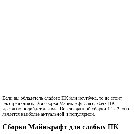
Если вы обладатель слабого ПК или ноутбука, то не стоит
расстраиваться. Эта сборка Майнкрафт для слабых ПК
идеально подойдет для вас. Версия данной сборки 1.12.2, она
является наиболее актуальной и популярной.
Сборка Майнкрафт для слабых ПК