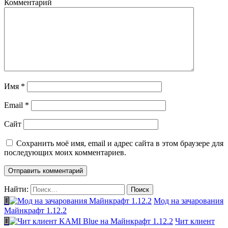
Комментарий
Имя
*
Email
*
Сайт
Сохранить моё имя, email и адрес сайта в этом браузере для
последующих моих комментариев.
Найти:
Мод на зачарования
Майнкрафт 1.12.2
Чит клиент